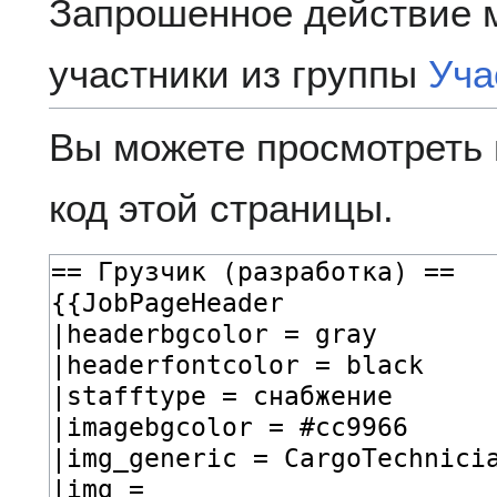
Запрошенное действие 
участники из группы
Уча
Вы можете просмотреть 
код этой страницы.