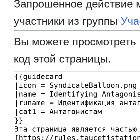
Запрошенное действие 
участники из группы
Уча
Вы можете просмотреть 
код этой страницы.