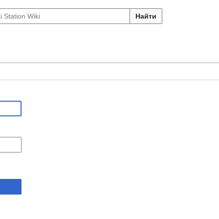
Найти