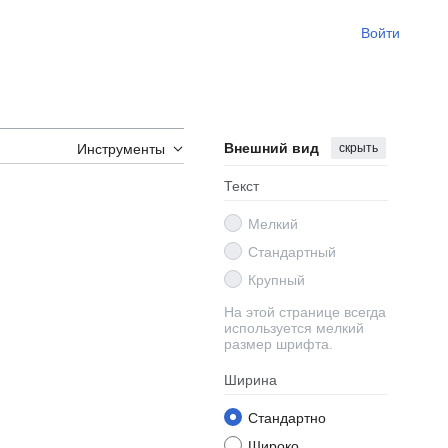
Войти
Внешний вид
скрыть
Инструменты
Текст
Мелкий
Стандартный
Крупный
На этой странице всегда
используется мелкий
размер шрифта.
Ширина
Стандартно
Широко