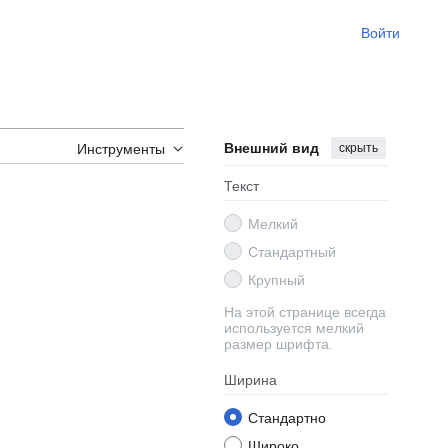
Войти
Внешний вид
скрыть
Инструменты
Текст
Мелкий
Стандартный
Крупный
На этой странице всегда
используется мелкий
размер шрифта.
Ширина
Стандартно
Широко