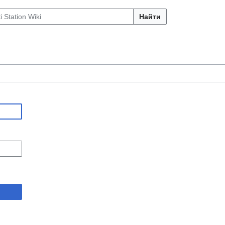
Найти