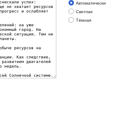
Автоматически
Светлая
Тёмная