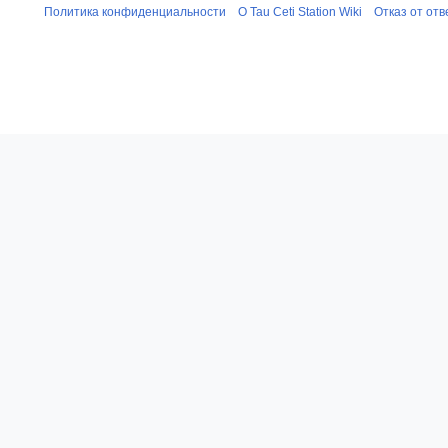
Политика конфиденциальности
О Tau Ceti Station Wiki
Отказ от от