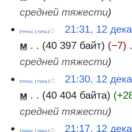
средней тяжести
21:31, 12 дек
текущ.
пред.
м
40 397 байт
−7
средней тяжести
21:30, 12 дек
текущ.
пред.
м
40 404 байта
+2
средней тяжести
21:17, 12 дек
текущ.
пред.