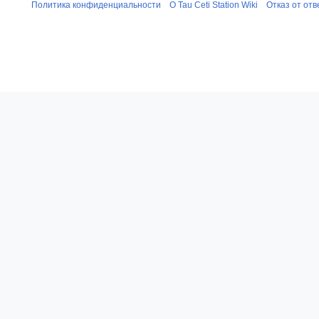
Политика конфиденциальности
О Tau Ceti Station Wiki
Отказ от от