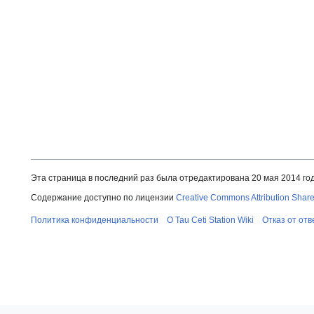
Эта страница в последний раз была отредактирована 20 мая 2014 года
Содержание доступно по лицензии
Creative Commons Attribution Share
Политика конфиденциальности
О Tau Ceti Station Wiki
Отказ от от