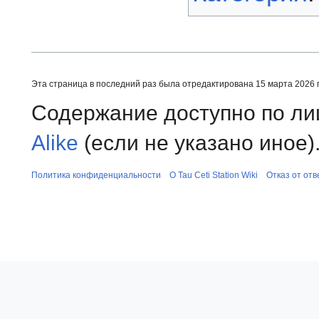
Эта страница в последний раз была отредактирована 15 марта 2026 г
Содержание доступно по л
Alike
(если не указано иное)
Политика конфиденциальности
О Tau Ceti Station Wiki
Отказ от от