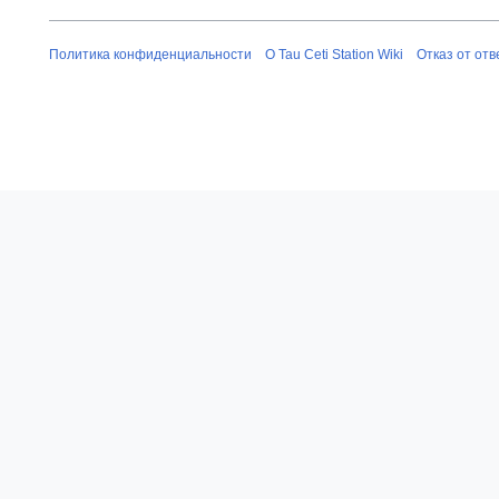
Политика конфиденциальности
О Tau Ceti Station Wiki
Отказ от от