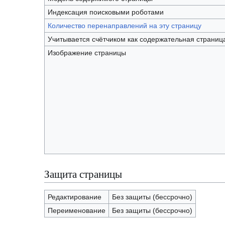
Индексация поисковыми роботами
Количество перенаправлений на эту страницу
Учитывается счётчиком как содержательная страниц
Изображение страницы
Защита страницы
Редактирование
Без защиты (бессрочно)
Переименование
Без защиты (бессрочно)