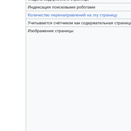
Индексация поисковыми роботами
Количество перенаправлений на эту страницу
Учитывается счётчиком как содержательная страниц
Изображение страницы