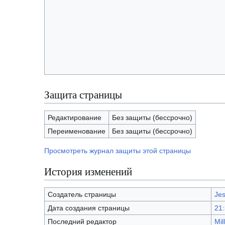
Защита страницы
Редактирование
Без защиты (бессрочно)
Переименование
Без защиты (бессрочно)
Просмотреть журнал защиты этой страницы
История изменений
Создатель страницы
Jes
Дата создания страницы
21:
Последний редактор
Mil