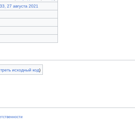
33, 27 августа 2021
треть исходный код
)
ветственности