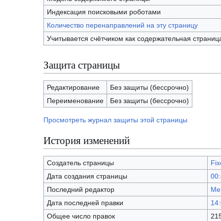
Индексация поисковыми роботами
Количество перенаправлений на эту страницу
Учитывается счётчиком как содержательная страниц
Защита страницы
Редактирование
Без защиты (бессрочно)
Переименование
Без защиты (бессрочно)
Просмотреть журнал защиты этой страницы
История изменений
Создатель страницы
Fix
Дата создания страницы
00:
Последний редактор
Mer
Дата последней правки
14:
Общее число правок
21