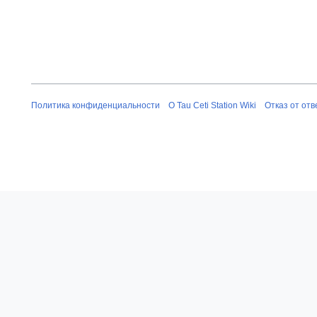
Политика конфиденциальности
О Tau Ceti Station Wiki
Отказ от от