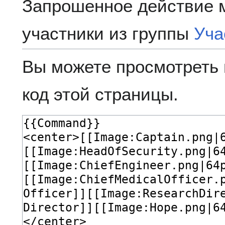
Запрошенное действие 
участники из группы
Уча
Вы можете просмотреть 
код этой страницы.