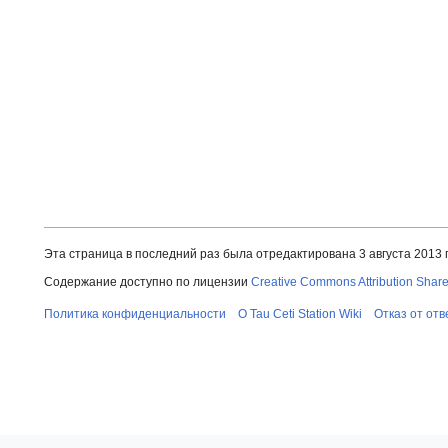
Эта страница в последний раз была отредактирована 3 августа 2013 г
Содержание доступно по лицензии
Creative Commons Attribution Share
Политика конфиденциальности
О Tau Ceti Station Wiki
Отказ от от