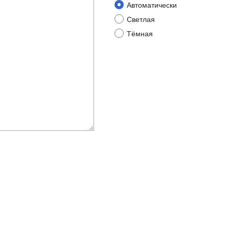
Автоматически
Светлая
Тёмная