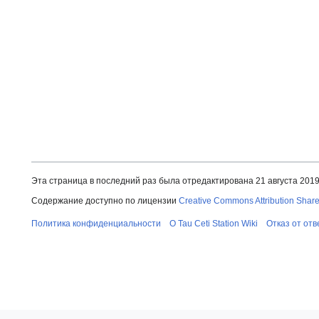
Эта страница в последний раз была отредактирована 21 августа 2019 
Содержание доступно по лицензии
Creative Commons Attribution Share
Политика конфиденциальности
О Tau Ceti Station Wiki
Отказ от от