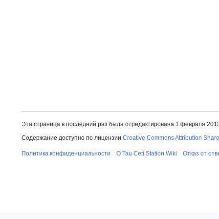
Эта страница в последний раз была отредактирована 1 февраля 2013 
Содержание доступно по лицензии
Creative Commons Attribution Share
Политика конфиденциальности
О Tau Ceti Station Wiki
Отказ от от