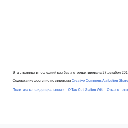
Эта страница в последний раз была отредактирована 27 декабря 2013
Содержание доступно по лицензии
Creative Commons Attribution Share
Политика конфиденциальности
О Tau Ceti Station Wiki
Отказ от от