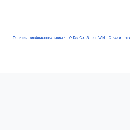
Политика конфиденциальности
О Tau Ceti Station Wiki
Отказ от от