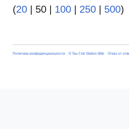
(
20
|
50
|
100
|
250
|
500
)
Политика конфиденциальности
О Tau Ceti Station Wiki
Отказ от от