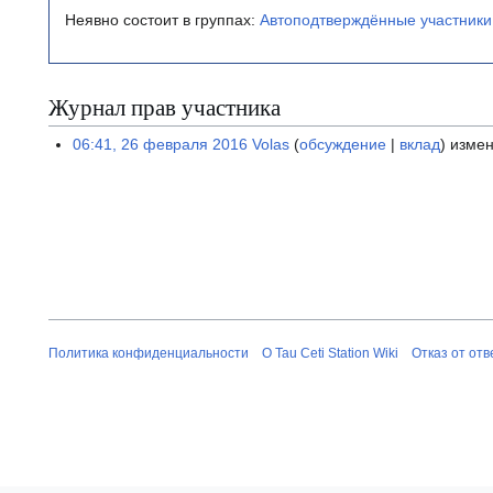
Неявно состоит в группах:
Автоподтверждённые участники
Журнал прав участника
06:41, 26 февраля 2016
Volas
обсуждение
вклад
измен
Политика конфиденциальности
О Tau Ceti Station Wiki
Отказ от от