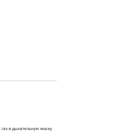
ть газ в дыхательную маску