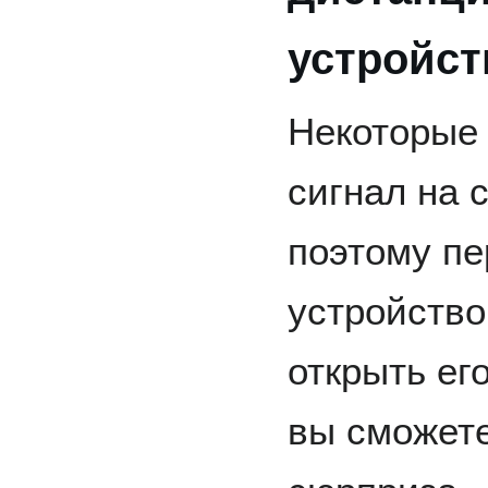
устройст
Некоторые 
сигнал на 
поэтому пе
устройство
открыть его
вы сможете