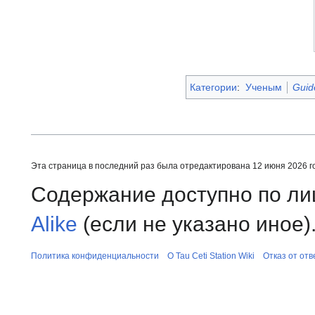
Категории
:
Ученым
Guid
Эта страница в последний раз была отредактирована 12 июня 2026 го
Содержание доступно по л
Alike
(если не указано иное)
Политика конфиденциальности
О Tau Ceti Station Wiki
Отказ от от