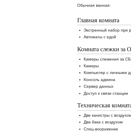
Обычная ванная.
Главная комната
Экстренный набор при 
Автоматы с едой
Комната слежки за 
Камеры слежения за СБ
Камеры
Компьютер с личными д
Консоль админа
Сервер данных
Доступ к связи станции
Техническая комнат
Две канистры с воздухо
Два бака с воздухом
Спец-вооружение