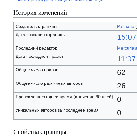
История изменений
Создатель страницы
Palmario
(
Дата создания страницы
15:07
Последний редактор
Mercurial
Дата последней правки
11:07
Общее число правок
62
Общее число различных авторов
26
Правок за последнее время (в течение 90 дней)
0
Уникальных авторов за последнее время
0
Свойства страницы