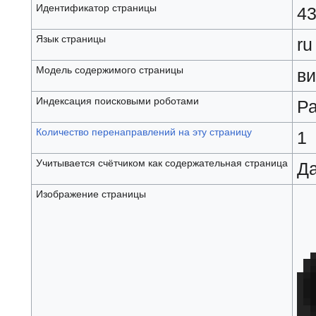
Идентификатор страницы
4
Язык страницы
ru
Модель содержимого страницы
ви
Индексация поисковыми роботами
Р
Количество перенаправлений на эту страницу
1
Учитывается счётчиком как содержательная страница
Д
Изображение страницы