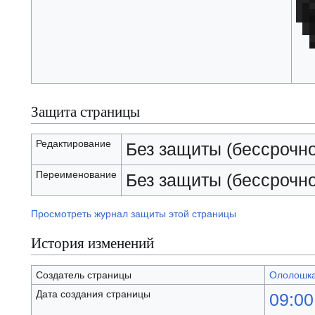
Защита страницы
Редактирование
Без защиты (бессрочно
Переименование
Без защиты (бессрочно
Просмотреть журнал защиты этой страницы
История изменений
Создатель страницы
Ололошк
Дата создания страницы
09:00