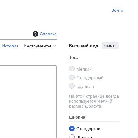
Войти
Справка
Внешний вид
скрыть
История
Инструменты
Текст
Мелкий
Стандартный
Крупный
На этой странице всегда
используется мелкий
размер шрифта.
Ширина
Стандартно
Широко