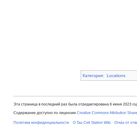
Категория
:
Locations
Эта страница в последний раз была отредактирована 6 июня 2023 год
Содержание доступно по лицензии
Creative Commons Attribution Share
Политика конфиденциальности
О Tau Ceti Station Wiki
Отказ от от