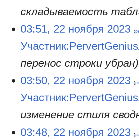
складываемость табл
03:51, 22 ноября 2023
р
Участник:PervertGeniu
перенос строки убран
03:50, 22 ноября 2023
р
Участник:PervertGeniu
изменение стиля свод
03:48, 22 ноября 2023
р