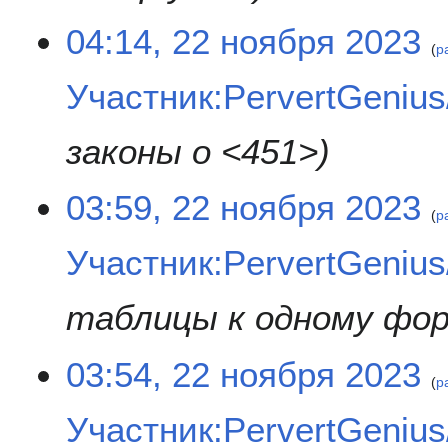
04:14, 22 ноября 2023
р
Участник:PervertGeniu
законы о <451>
03:59, 22 ноября 2023
р
Участник:PervertGeniu
таблицы к одному фо
03:54, 22 ноября 2023
р
Участник:PervertGeniu