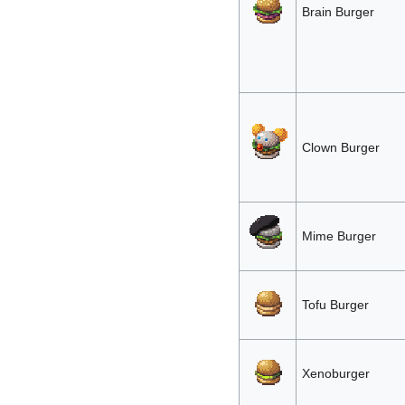
Brain Burger
Clown Burger
Mime Burger
Tofu Burger
Xenoburger