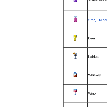
Ягодный со
Beer
Kahlua
Whiskey
Wine