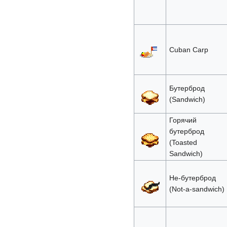
Cuban Carp
Бутерброд
(Sandwich)
Горячий
бутерброд
(Toasted
Sandwich)
Не-бутерброд
(Not-a-sandwich)