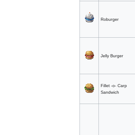
Roburger
Jelly Burger
Fillet -o- Carp
Sandwich