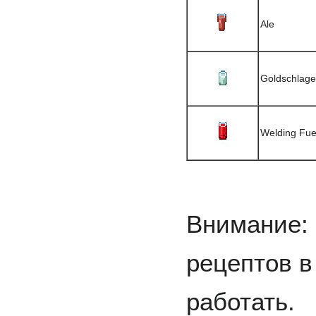
Ale
Goldschlage
Welding Fue
Внимание: 
рецептов в
работать.