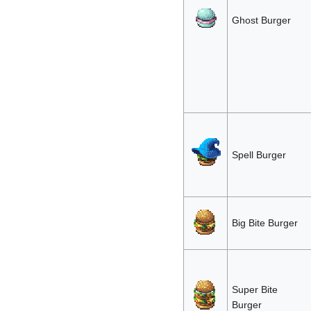
Ghost Burger
Spell Burger
Big Bite Burger
Super Bite
Burger