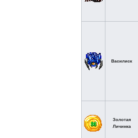
Василиск
Золотая
Личинка