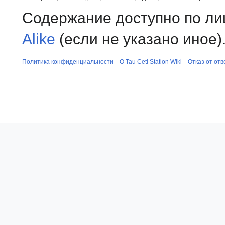
Содержание доступно по л
Alike
(если не указано иное)
Политика конфиденциальности
О Tau Ceti Station Wiki
Отказ от от