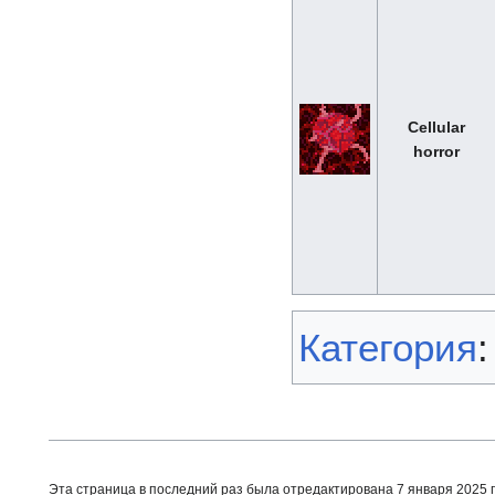
Cellular
horror
Категория
Эта страница в последний раз была отредактирована 7 января 2025 го