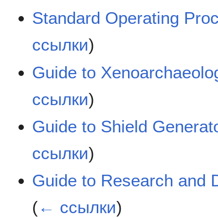
Standard Operating Pro
ссылки
)
Guide to Xenoarchaeolo
ссылки
)
Guide to Shield Generat
ссылки
)
Guide to Research and 
(
← ссылки
)